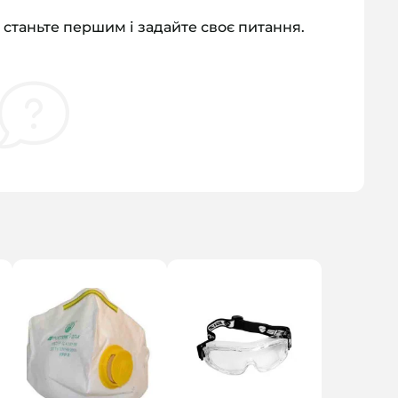
 станьте першим і задайте своє питання.