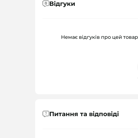
Відгуки
Немає відгуків про цей товар
Питання та відповіді