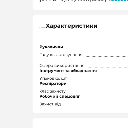
Характеристики
Рукавички
Галузь застосування
Сфера використання
Інструмент та обладнання
Упаковка, шт
Респіратори
клас захисту
Робочий спецодяг
Захист від