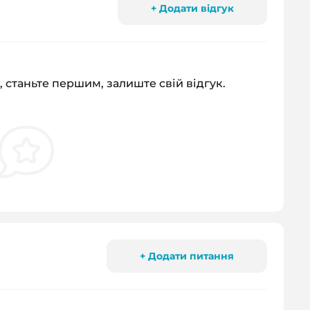
+ Додати відгук
, станьте першим, залиште свій відгук.
+ Додати питання