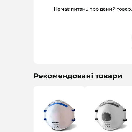
Немає питань про даний товар,
Рекомендовані товари