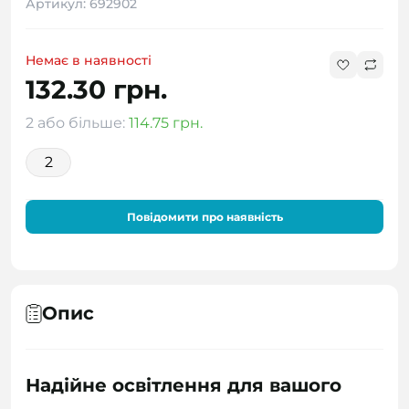
Артикул: 692902
Немає в наявності
132.30 грн.
2 або більше:
114.75 грн.
2
Повідомити про наявність
Опис
Надійне освітлення для вашого