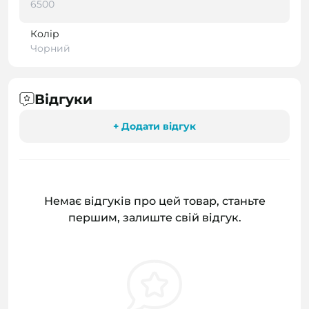
6500
Колір
Чорний
Відгуки
+ Додати відгук
Немає відгуків про цей товар, станьте
першим, залиште свій відгук.