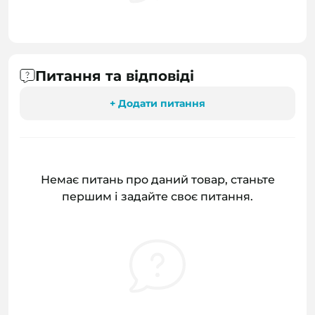
Питання та відповіді
+ Додати питання
Немає питань про даний товар, станьте
першим і задайте своє питання.