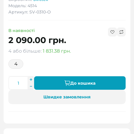
Модель: 4514
Артикул: SV-0310-O
В наявності
2 090.00 грн.
4 або більше:
1 831.38 грн.
4
До кошика
Швидке замовлення