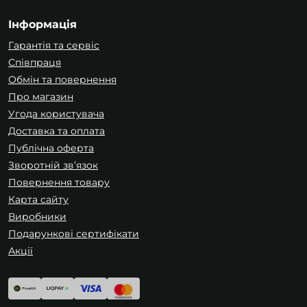
Інформація
Гарантія та сервіс
Співпраця
Обмін та повернення
Про магазин
Угода користувача
Доставка та оплата
Публічна оферта
Зворотній зв’язок
Повернення товару
Карта сайту
Виробники
Подарункові сертифікати
Акції