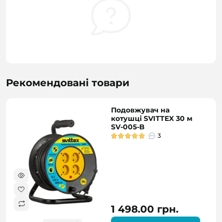
Рекомендовані товари
Подовжувач на
котушці SVITTEX 30 м
SV-005-B
3
1 498.00 грн.