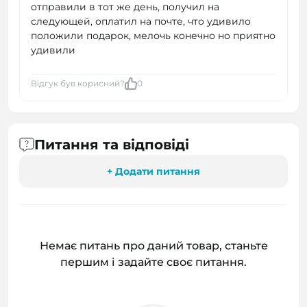
отправили в тот же день, получил на
следующей, оплатил на почте, что удивило
положили подарок, мелочь конечно но приятно
удивили
Відгук був корисний?
0
Питання та відповіді
+ Додати питання
Немає питань про даний товар, станьте
першим і задайте своє питання.