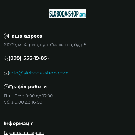
Наша адреса
61009, м. Харків, вул. Силікатна, буд. 5
(098) 556-19-85
info@sloboda-shop.com
Графік роботи
Пн – Пт: з 9:00 до 17:00
Сб: з 9:00 до 16:00
Інформація
Гарантія та сервіс