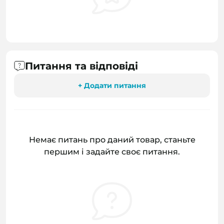
Питання та відповіді
+ Додати питання
Немає питань про даний товар, станьте
першим і задайте своє питання.