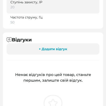
Ступінь захисту, IP
20
Частота струму, Гц
50
Відгуки
+ Додати відгук
Немає відгуків про цей товар, станьте
першим, залиште свій відгук.