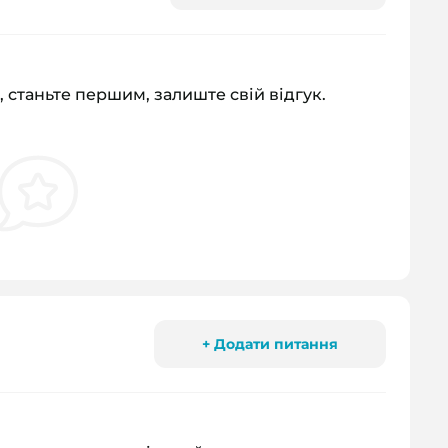
, станьте першим, залиште свій відгук.
+ Додати питання