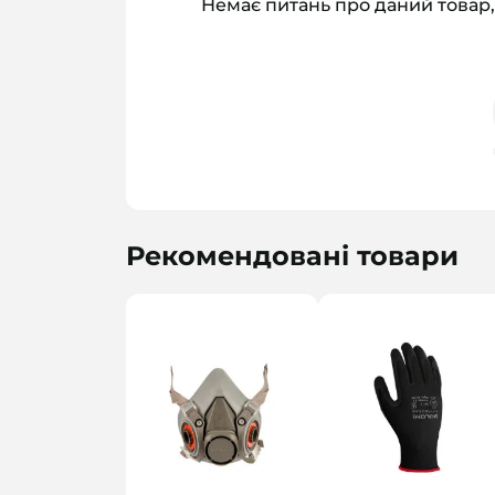
Немає питань про даний товар,
Рекомендовані товари