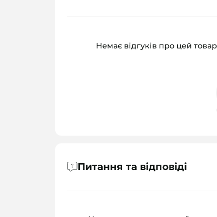
Немає відгуків про цей товар
Питання та відповіді