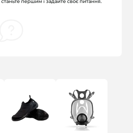
 станьте першим і задайте своє питання.