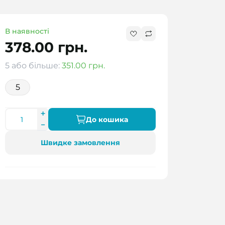
В наявності
378.00 грн.
5 або більше:
351.00 грн.
5
До кошика
Швидке замовлення