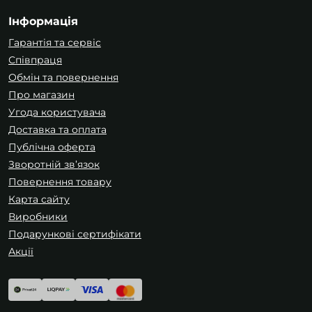
Інформація
Гарантія та сервіс
Співпраця
Обмін та повернення
Про магазин
Угода користувача
Доставка та оплата
Публічна оферта
Зворотній зв’язок
Повернення товару
Карта сайту
Виробники
Подарункові сертифікати
Акції