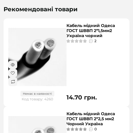
Рекомендовані товари
Кабель мідний Одеса
ГОСТ ШВВП 2*1,5мм2
Україна чорний
2
Немає в наявності
14.70 грн.
Код товару: 4260
Кабель мідний Одеса
ГОСТ ШВВП 2*2,5 мм2
Чорний Україна
0