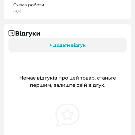
Схема роботи
l-0-ll
Відгуки
+ Додати відгук
Немає відгуків про цей товар, станьте
першим, залиште свій відгук.