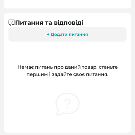
Питання та відповіді
+ Додати питання
Немає питань про даний товар, станьте
першим і задайте своє питання.