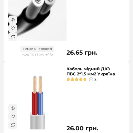
Немає в наявності
26.65 грн.
Код товару: 4415
Кабель мідний ДКЗ
ПВС 2*1,5 мм2 Україна
2
26.00 грн.