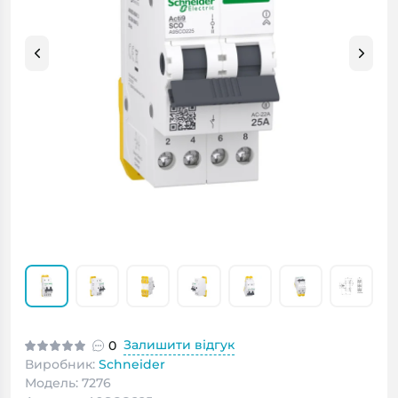
Залишити відгук
0
Виробник:
Schneider
Модель: 7276