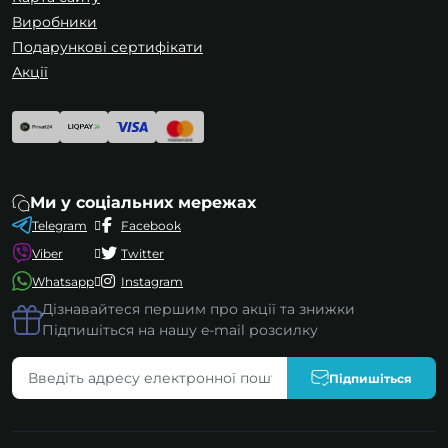
Виробники
Подарункові сертифікати
Акції
Ми у соціальних мережах
Telegram
Facebook
Viber
Twitter
Whatsapp
Instagram
Дізнавайтеся першим про акції та знижки
Підпишіться на нашу e-mail розсилку
Підпишіться