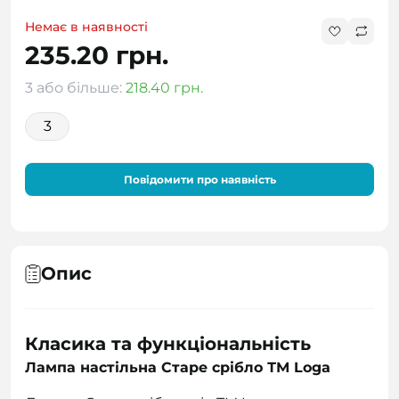
Немає в наявності
235.20 грн.
3 або більше:
218.40 грн.
3
Повідомити про наявність
Опис
Класика та функціональність
Лампа настільна Старе срібло ТМ Loga