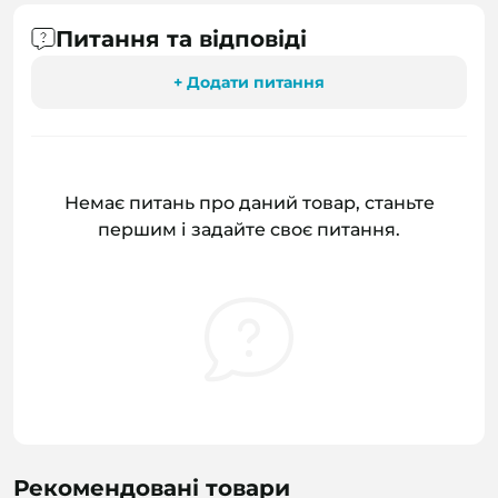
Питання та відповіді
+ Додати питання
Немає питань про даний товар, станьте
першим і задайте своє питання.
Рекомендовані товари