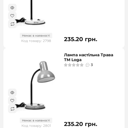
Немає в наявності
235.20 грн.
Код товару: 2798
Лампа настільна Трава
ТМ Loga
3
Немає в наявності
235.20 грн.
Код товару: 2801