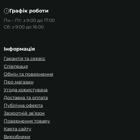
Графік роботи
Пн – Пт: з 9:00 до 17:00
Сб: з 9:00 до 16:00
Інформація
Гарантія та сервіс
Співпраця
Обмін та повернення
Про магазин
Угода користувача
Доставка та оплата
Публічна оферта
Зворотній зв’язок
Повернення товару
Карта сайту
Виробники