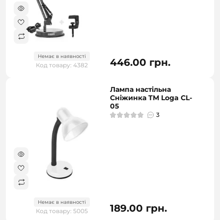
Немає в наявності
446.00 грн.
Код товару: 4382
Лампа настільна
Сніжинка ТМ Loga CL-
05
3
Немає в наявності
189.00 грн.
Код товару: 5005