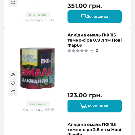
351.00 грн.
В наявності
До кошика
Код товару: 5505
Алкідна емаль ПФ 115
темно-сіра 0,9 л тм Нові
Фарби
0
123.00 грн.
В наявності
До кошика
Код товару: 5506
Алкідна емаль ПФ 115
темно-сіра 2,8 л тм Нові
Фарби