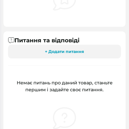
Питання та відповіді
+ Додати питання
Немає питань про даний товар, станьте
першим і задайте своє питання.