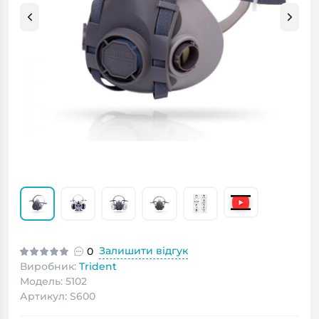
Залишити відгук
0
Виробник:
Trident
Модель: 5102
Артикул: S600