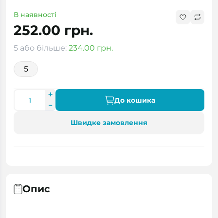
В наявності
252.00 грн.
5 або більше:
234.00 грн.
5
До кошика
Швидке замовлення
Опис