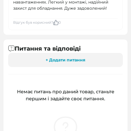
навантаженнях. Легкий у монтажі, надійний
захист для обладнання. Дуже задоволений!
Відгук був корисний?
0
Питання та відповіді
+ Додати питання
Немає питань про даний товар, станьте
першим і задайте своє питання.