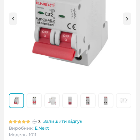
Залишити відгук
3
Виробник:
E.Next
Модель: 1011