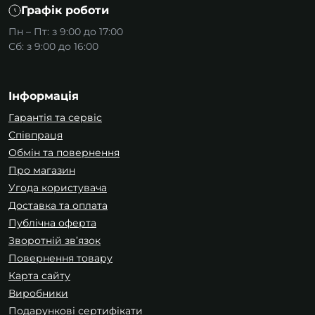
Графік роботи
Пн – Пт: з 9:00 до 17:00
Сб: з 9:00 до 16:00
Інформація
Гарантія та сервіс
Співпраця
Обмін та повернення
Про магазин
Угода користувача
Доставка та оплата
Публічна оферта
Зворотній зв’язок
Повернення товару
Карта сайту
Виробники
Подарункові сертифікати