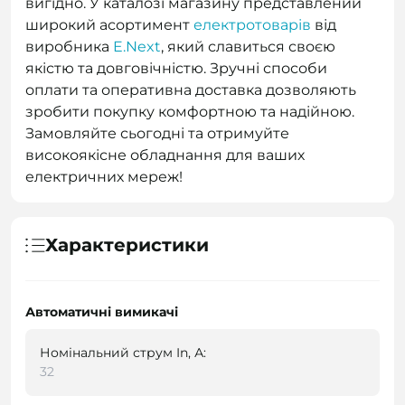
вигідно. У каталозі магазину представлений
широкий асортимент
електротоварів
від
виробника
E.Next
, який славиться своєю
якістю та довговічністю. Зручні способи
оплати та оперативна доставка дозволяють
зробити покупку комфортною та надійною.
Замовляйте сьогодні та отримуйте
високоякісне обладнання для ваших
електричних мереж!
Характеристики
Автоматичні вимикачі
Номінальний струм In, А:
32