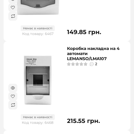
Немає в наявності
149.85 грн.
Код товару: 6467
Коробка накладна на 4
автомати
LEMANSO/LMA107
2
Немає в наявності
215.55 грн.
Код товару: 6468