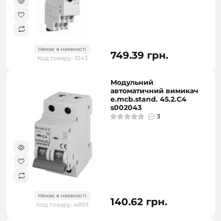
Немає в наявності
749.39 грн.
Код товару: 1043
Модульний
автоматичний вимикач
e.mcb.stand. 45.2.C4
s002043
3
Немає в наявності
140.62 грн.
Код товару: 4859