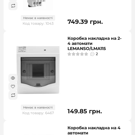
Немає в наявності
749.39 грн.
Код товару: 1043
Коробка накладна на 2-
4 автомати
LEMANSO/LMA115
2
Немає в наявності
149.85 грн.
Код товару: 6467
Коробка накладна на 4
автомати