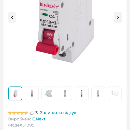
Залишити відгук
3
Виробник:
E.Next
Модель: 995