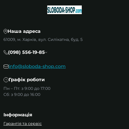
Наша адреса
61009, м. Харків, вул. Силікатна, буд. 5
(098) 556-19-85
info@sloboda-shop.com
Графік роботи
Пн – Пт: з 9:00 до 17:00
Сб: з 9:00 до 16:00
Інформація
Гарантія та сервіс