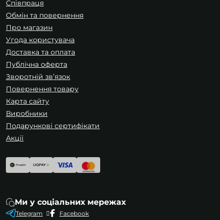
Співпраця
Обмін та повернення
Про магазин
Угода користувача
Доставка та оплата
Публічна оферта
Зворотній зв’язок
Повернення товару
Карта сайту
Виробники
Подарункові сертифікати
Акції
Ми у соціальних мережах
Telegram
Facebook