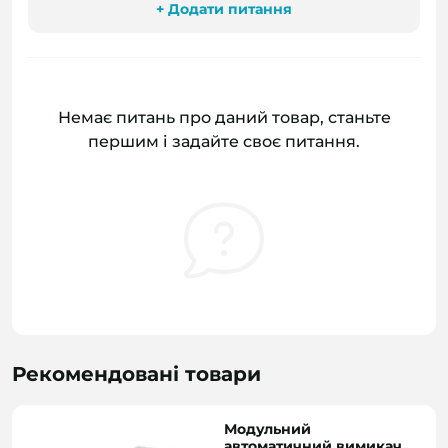
+ Додати питання
Немає питань про даний товар, станьте
першим і задайте своє питання.
Рекомендовані товари
Модульний
автоматичний вимикач