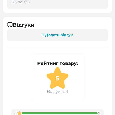
-25 до +60
Відгуки
+ Додати відгук
Рейтинг товару:
5
Відгуків: 3
5
3