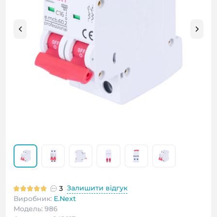
Залишити відгук
3
Виробник:
E.Next
Модель: 986