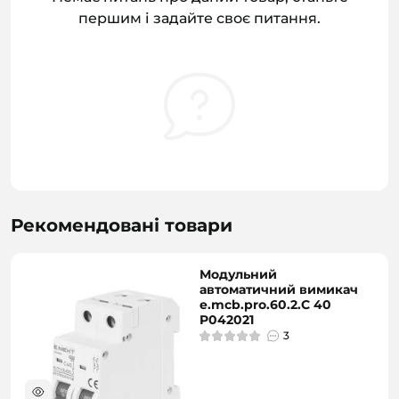
першим і задайте своє питання.
Рекомендовані товари
Модульний
автоматичний вимикач
e.mcb.pro.60.2.C 40
P042021
3