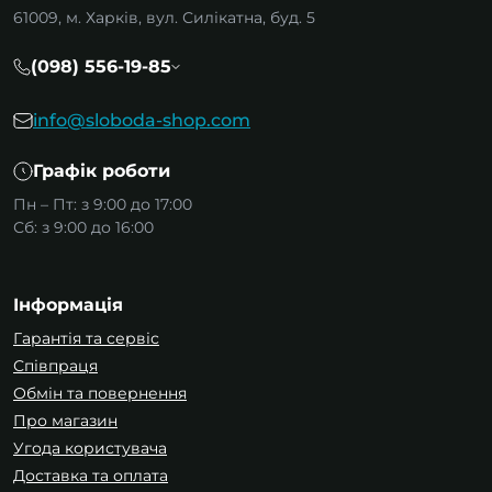
61009, м. Харків, вул. Силікатна, буд. 5
(098) 556-19-85
info@sloboda-shop.com
Графік роботи
Пн – Пт: з 9:00 до 17:00
Сб: з 9:00 до 16:00
Інформація
Гарантія та сервіс
Співпраця
Обмін та повернення
Про магазин
Угода користувача
Доставка та оплата