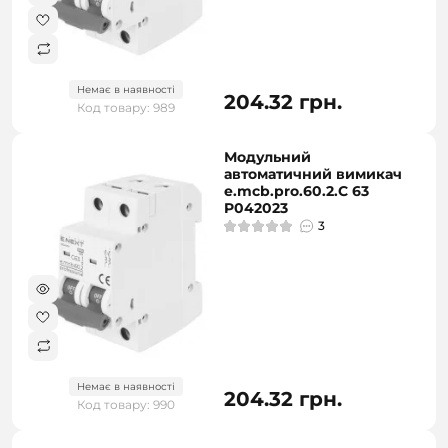
Немає в наявності
204.32 грн.
Код товару: 989
Модульний
автоматичний вимикач
e.mcb.pro.60.2.C 63
P042023
3
Немає в наявності
204.32 грн.
Код товару: 990