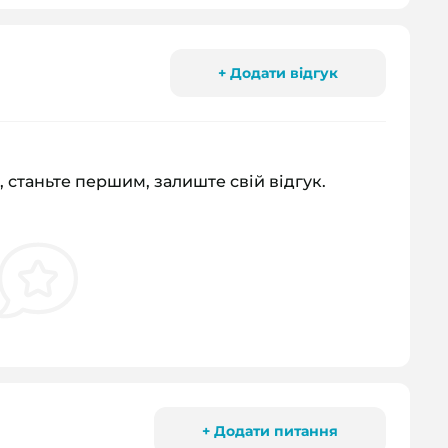
+ Додати відгук
, станьте першим, залиште свій відгук.
+ Додати питання