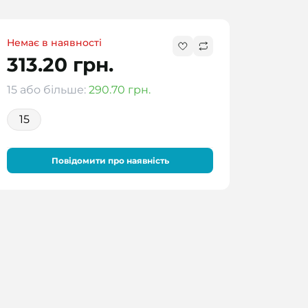
Немає в наявності
313.20 грн.
15 або більше:
290.70 грн.
15
Повідомити про наявність