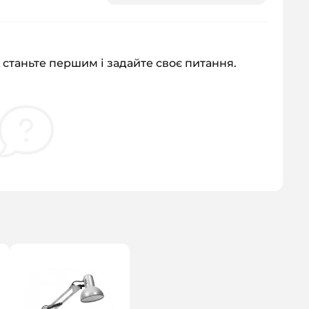
 станьте першим і задайте своє питання.