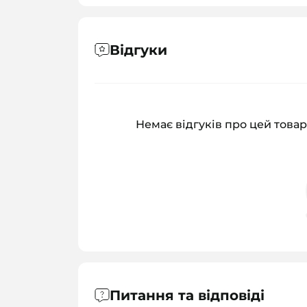
Відгуки
Немає відгуків про цей товар
Питання та відповіді