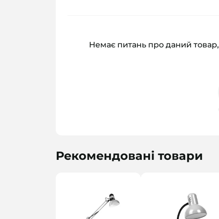
Немає питань про даний товар,
Рекомендовані товари