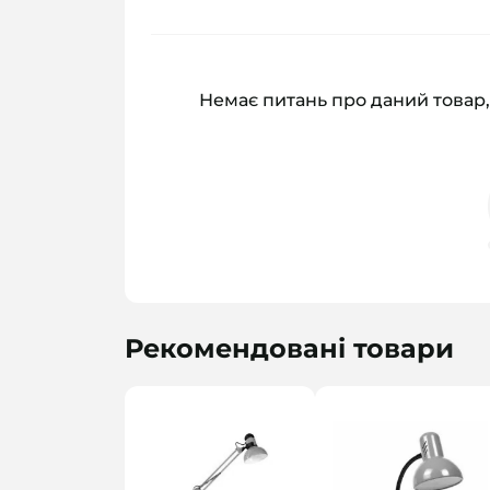
Немає питань про даний товар,
Рекомендовані товари