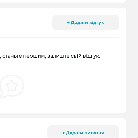
+ Додати відгук
, станьте першим, залиште свій відгук.
+ Додати питання