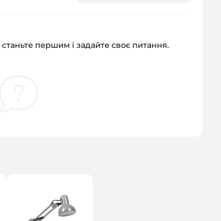
 станьте першим і задайте своє питання.