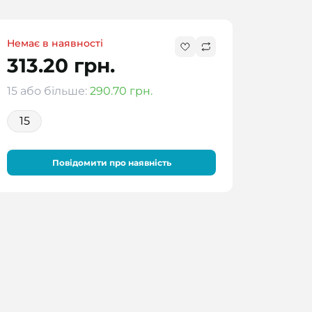
Немає в наявності
313.20 грн.
15 або більше:
290.70 грн.
15
Повідомити про наявність