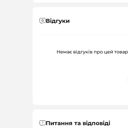
Відгуки
Немає відгуків про цей товар
Питання та відповіді