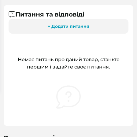
Питання та відповіді
+ Додати питання
Немає питань про даний товар, станьте
першим і задайте своє питання.