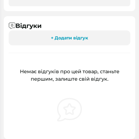
Відгуки
+ Додати відгук
Немає відгуків про цей товар, станьте
першим, залиште свій відгук.