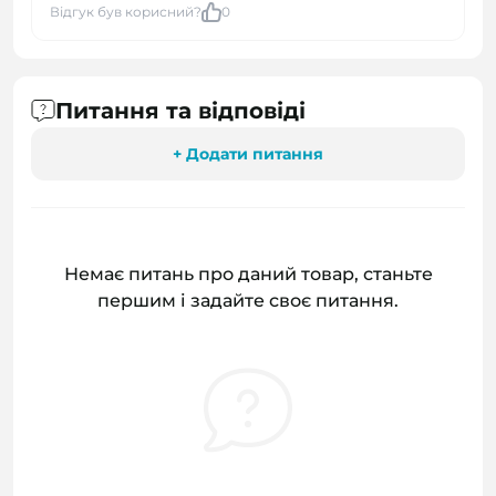
Відгук був корисний?
0
Питання та відповіді
+ Додати питання
Немає питань про даний товар, станьте
першим і задайте своє питання.