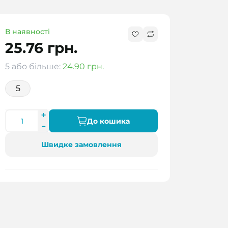
В наявності
25.76 грн.
5 або більше:
24.90 грн.
5
До кошика
Швидке замовлення