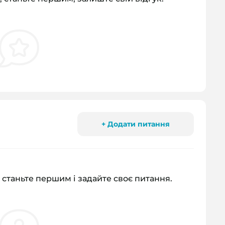
+ Додати питання
 станьте першим і задайте своє питання.