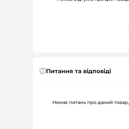
Питання та відповіді
Немає питань про даний товар,