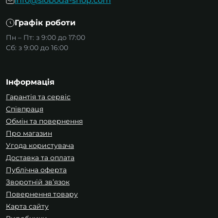
info@sloboda-shop.com
Графік роботи
Пн – Пт: з 9:00 до 17:00
Сб: з 9:00 до 16:00
Інформація
Гарантія та сервіс
Співпраця
Обмін та повернення
Про магазин
Угода користувача
Доставка та оплата
Публічна оферта
Зворотній зв’язок
Повернення товару
Карта сайту