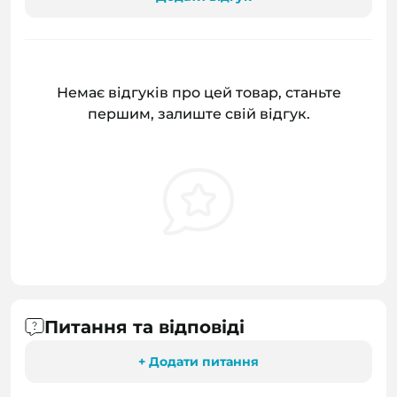
Немає відгуків про цей товар, станьте
першим, залиште свій відгук.
Питання та відповіді
+ Додати питання