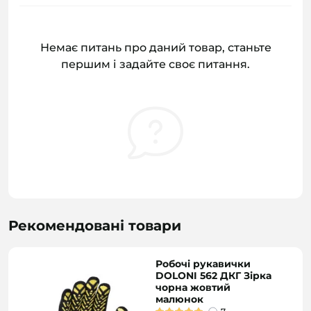
Немає питань про даний товар, станьте
першим і задайте своє питання.
Рекомендовані товари
Робочі рукавички
DOLONI 562 ДКГ Зірка
чорна жовтий
малюнок