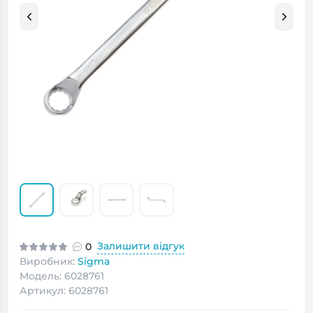
Залишити відгук
0
Виробник:
Sigma
Модель: 6028761
Артикул: 6028761