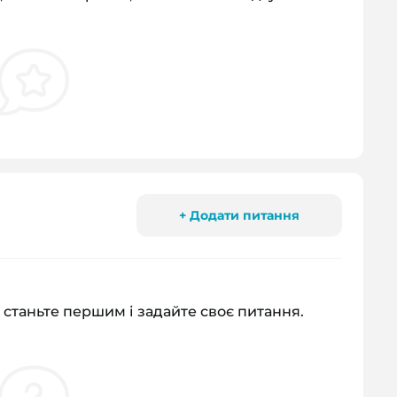
+ Додати питання
 станьте першим і задайте своє питання.