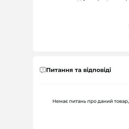
Питання та відповіді
Немає питань про даний товар,