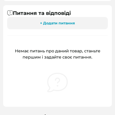
Питання та відповіді
+ Додати питання
Немає питань про даний товар, станьте
першим і задайте своє питання.