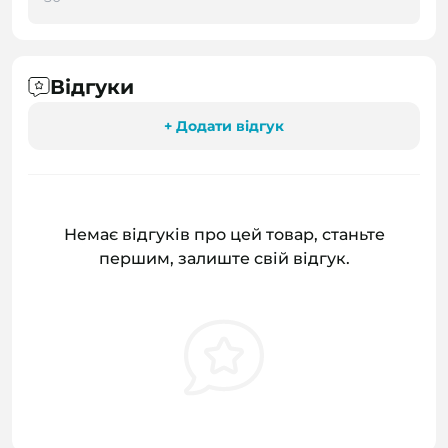
Відгуки
+ Додати відгук
Немає відгуків про цей товар, станьте
першим, залиште свій відгук.