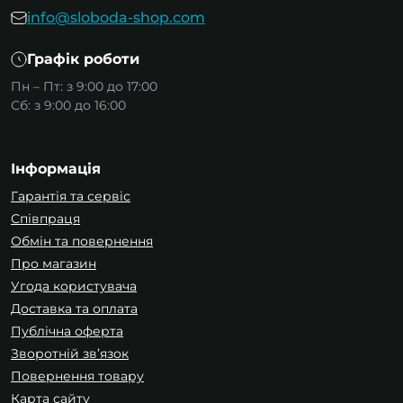
info@sloboda-shop.com
Графік роботи
Пн – Пт: з 9:00 до 17:00
Сб: з 9:00 до 16:00
Інформація
Гарантія та сервіс
Співпраця
Обмін та повернення
Про магазин
Угода користувача
Доставка та оплата
Публічна оферта
Зворотній зв’язок
Повернення товару
Карта сайту