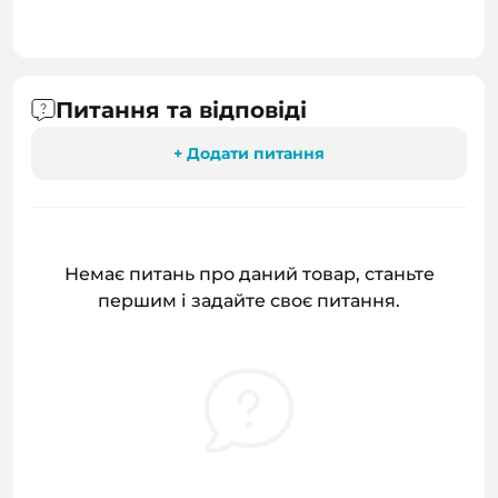
Питання та відповіді
+ Додати питання
Немає питань про даний товар, станьте
першим і задайте своє питання.