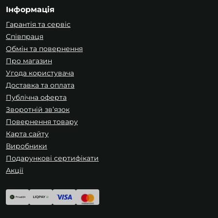
Інформація
Гарантія та сервіс
Співпраця
Обмін та повернення
Про магазин
Угода користувача
Доставка та оплата
Публічна оферта
Зворотній зв’язок
Повернення товару
Карта сайту
Виробники
Подарункові сертифікати
Акції