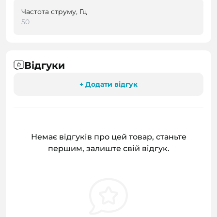
Частота струму, Гц
50
Відгуки
+ Додати відгук
Немає відгуків про цей товар, станьте
першим, залиште свій відгук.