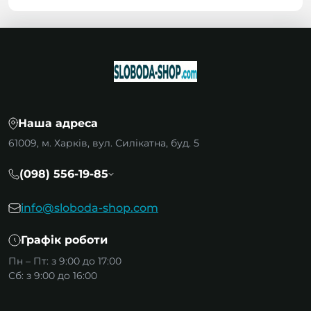
Наша адреса
61009, м. Харків, вул. Силікатна, буд. 5
(098) 556-19-85
info@sloboda-shop.com
Графік роботи
Пн – Пт: з 9:00 до 17:00
Сб: з 9:00 до 16:00