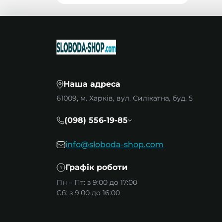
Наша адреса
61009, м. Харків, вул. Силікатна, буд. 5
(098) 556-19-85
info@sloboda-shop.com
Графік роботи
Пн – Пт: з 9:00 до 17:00
Сб: з 9:00 до 16:00