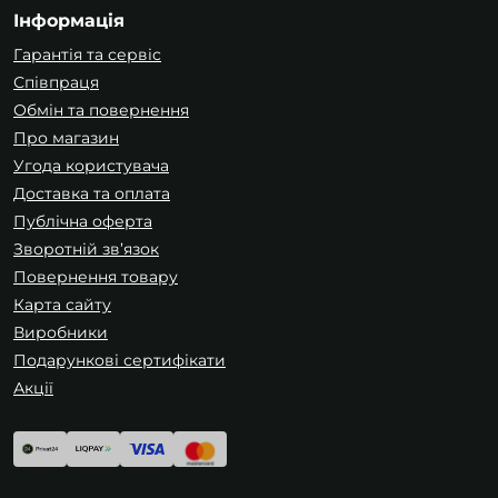
Інформація
Гарантія та сервіс
Співпраця
Обмін та повернення
Про магазин
Угода користувача
Доставка та оплата
Публічна оферта
Зворотній зв’язок
Повернення товару
Карта сайту
Виробники
Подарункові сертифікати
Акції