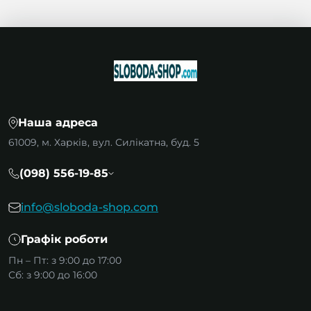
Наша адреса
61009, м. Харків, вул. Силікатна, буд. 5
(098) 556-19-85
info@sloboda-shop.com
Графік роботи
Пн – Пт: з 9:00 до 17:00
Сб: з 9:00 до 16:00