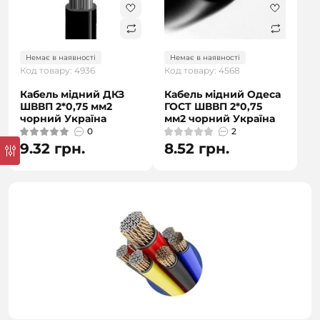
Немає в наявності
Немає в наявності
Код товару: 4936
Код товару: 4568
Кабель мідний ДКЗ
Кабель мідний Одеса
ШВВП 2*0,75 мм2
ГОСТ ШВВП 2*0,75
чорний Україна
мм2 чорний Україна
0
2
9.32 грн.
8.52 грн.