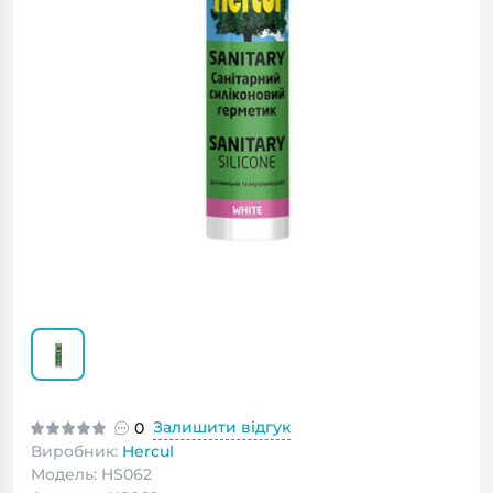
Залишити відгук
0
Виробник:
Hercul
Модель: HS062