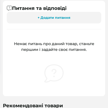
Питання та відповіді
+ Додати питання
Немає питань про даний товар, станьте
першим і задайте своє питання.
Рекомендовані товари