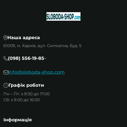
Наша адреса
61009, м. Харків, вул. Силікатна, буд. 5
(098) 556-19-85
info@sloboda-shop.com
Графік роботи
Пн – Пт: з 9:00 до 17:00
Сб: з 9:00 до 16:00
Інформація