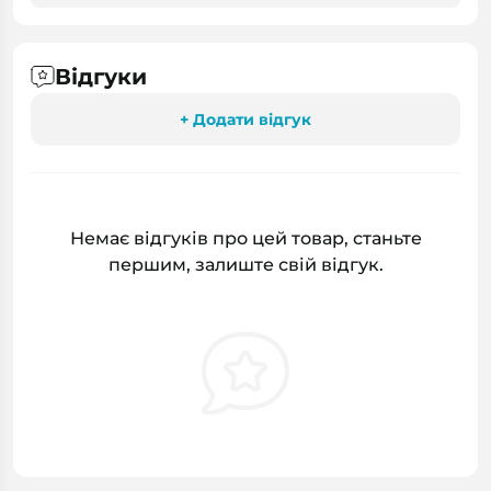
Відгуки
+ Додати відгук
Немає відгуків про цей товар, станьте
першим, залиште свій відгук.