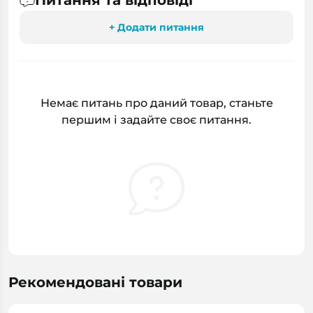
Питання та відповіді
+ Додати питання
Немає питань про даний товар, станьте
першим і задайте своє питання.
Рекомендовані товари