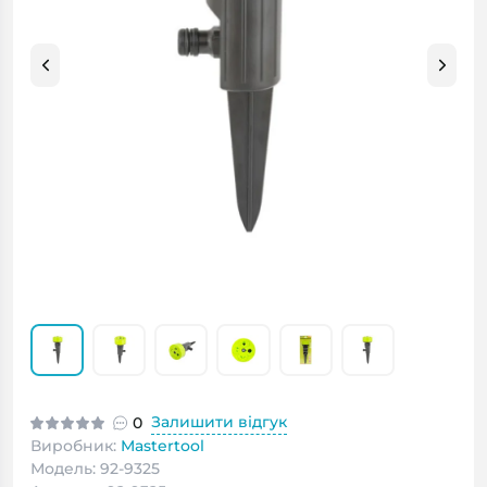
Залишити відгук
0
Виробник:
Mastertool
Модель: 92-9325