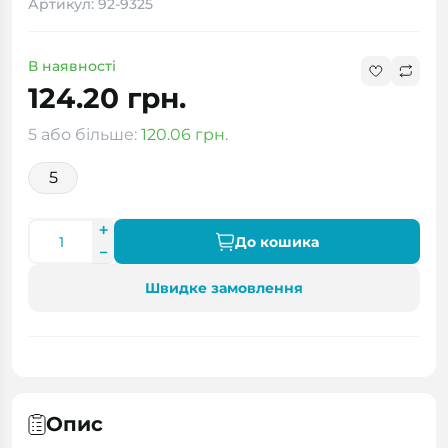
Артикул: 92-9325
В наявності
124.20 грн.
5 або більше:
120.06 грн.
5
До кошика
Швидке замовлення
Опис