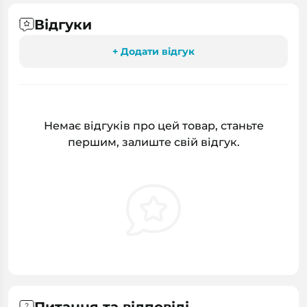
Відгуки
+ Додати відгук
Немає відгуків про цей товар, станьте
першим, залиште свій відгук.