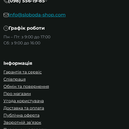
(098) 556-19-85
info@sloboda-shop.com
Графік роботи
Пн – Пт: з 9:00 до 17:00
Сб: з 9:00 до 16:00
Інформація
Гарантія та сервіс
Співпраця
Обмін та повернення
Про магазин
Угода користувача
Доставка та оплата
Публічна оферта
Зворотній зв’язок