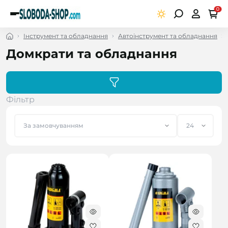
0
Інструмент та обладнання
Автоінструмент та обладнання
Домкрати та обладнання
Фільтр